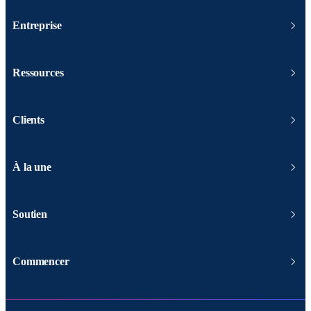
Entreprise
Ressources
Clients
À la une
Soutien
Commencer