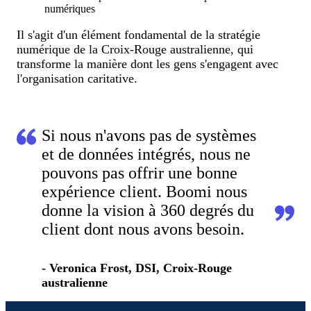
numériques
Il s'agit d'un élément fondamental de la stratégie
numérique de la Croix-Rouge australienne, qui
transforme la manière dont les gens s'engagent avec
l'organisation caritative.
Si nous n'avons pas de systèmes
et de données intégrés, nous ne
pouvons pas offrir une bonne
expérience client. Boomi nous
donne la vision à 360 degrés du
client dont nous avons besoin.
- Veronica Frost, DSI, Croix-Rouge
australienne