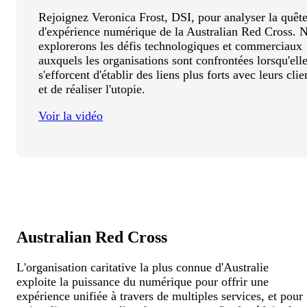
Rejoignez Veronica Frost, DSI, pour analyser la quêt
d'expérience numérique de la Australian Red Cross. 
explorerons les défis technologiques et commerciaux
auxquels les organisations sont confrontées lorsqu'ell
s'efforcent d'établir des liens plus forts avec leurs clie
et de réaliser l'utopie.
Voir la vidéo
Australian Red Cross
L'organisation caritative la plus connue d'Australie
exploite la puissance du numérique pour offrir une
expérience unifiée à travers de multiples services, et pour