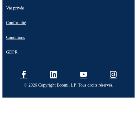
Vie privée
Conformité
Conditions
GDPR
© 2026 Copyright Boomi, LP. Tous droits réservés.