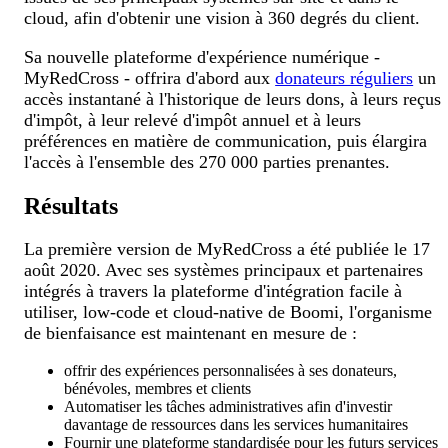
cloud, afin d'obtenir une vision à 360 degrés du client.
Sa nouvelle plateforme d'expérience numérique -
MyRedCross - offrira d'abord aux
donateurs réguliers
un
accès instantané à l'historique de leurs dons, à leurs reçus
d'impôt, à leur relevé d'impôt annuel et à leurs
préférences en matière de communication, puis élargira
l'accès à l'ensemble des 270 000 parties prenantes.
Résultats
La première version de MyRedCross a été publiée le 17
août 2020. Avec ses systèmes principaux et partenaires
intégrés à travers la plateforme d'intégration facile à
utiliser, low-code et cloud-native de Boomi, l'organisme
de bienfaisance est maintenant en mesure de :
offrir des expériences personnalisées à ses donateurs,
bénévoles, membres et clients
Automatiser les tâches administratives afin d'investir
davantage de ressources dans les services humanitaires
Fournir une plateforme standardisée pour les futurs services