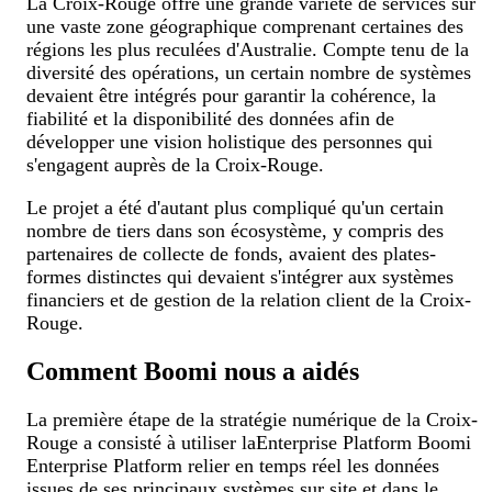
La Croix-Rouge offre une grande variété de services sur
une vaste zone géographique comprenant certaines des
régions les plus reculées d'Australie. Compte tenu de la
diversité des opérations, un certain nombre de systèmes
devaient être intégrés pour garantir la cohérence, la
fiabilité et la disponibilité des données afin de
développer une vision holistique des personnes qui
s'engagent auprès de la Croix-Rouge.
Le projet a été d'autant plus compliqué qu'un certain
nombre de tiers dans son écosystème, y compris des
partenaires de collecte de fonds, avaient des plates-
formes distinctes qui devaient s'intégrer aux systèmes
financiers et de gestion de la relation client de la Croix-
Rouge.
Comment Boomi nous a aidés
La première étape de la stratégie numérique de la Croix-
Rouge a consisté à utiliser laEnterprise Platform Boomi
Enterprise Platform relier en temps réel les données
issues de ses principaux systèmes sur site et dans le