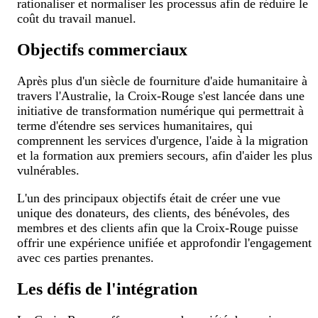
rationaliser et normaliser les processus afin de réduire le
coût du travail manuel.
Objectifs commerciaux
Après plus d'un siècle de fourniture d'aide humanitaire à
travers l'Australie, la Croix-Rouge s'est lancée dans une
initiative de transformation numérique qui permettrait à
terme d'étendre ses services humanitaires, qui
comprennent les services d'urgence, l'aide à la migration
et la formation aux premiers secours, afin d'aider les plus
vulnérables.
L'un des principaux objectifs était de créer une vue
unique des donateurs, des clients, des bénévoles, des
membres et des clients afin que la Croix-Rouge puisse
offrir une expérience unifiée et approfondir l'engagement
avec ces parties prenantes.
Les défis de l'intégration