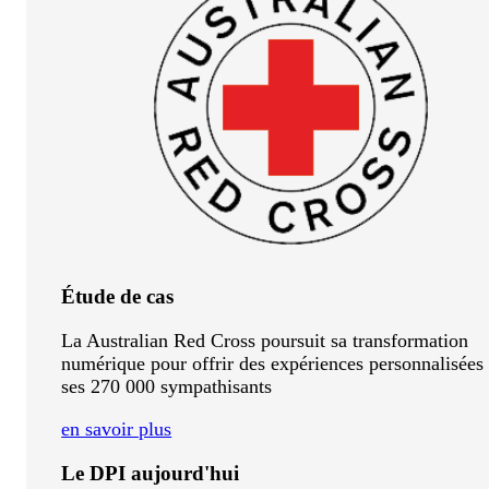
Étude de cas
La Australian Red Cross poursuit sa transformation
numérique pour offrir des expériences personnalisées
ses 270 000 sympathisants
en savoir plus
Le DPI aujourd'hui