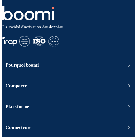
La société d'activation des données
Pourquoi boomi
Comparer
Plate-forme
Connecteurs